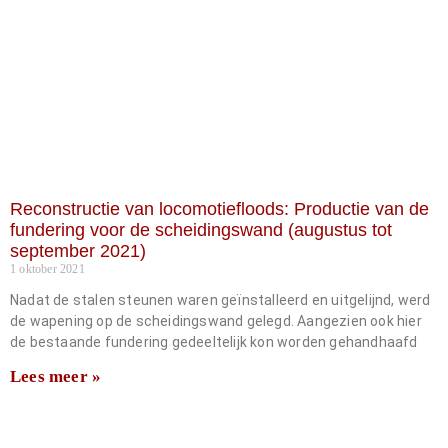
Reconstructie van locomotiefloods: Productie van de
fundering voor de scheidingswand (augustus tot
september 2021)
1 oktober 2021
Nadat de stalen steunen waren geïnstalleerd en uitgelijnd, werd
de wapening op de scheidingswand gelegd. Aangezien ook hier
de bestaande fundering gedeeltelijk kon worden gehandhaafd
Lees meer »