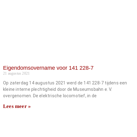
Eigendomsovername voor 141 228-7
21 augustus 2021
Op zaterdag 14 augustus 2021 werd de 141 228-7 tijdens een
kleine interne plechtigheid door de Museumsbahn e. V.
overgenomen. De elektrische locomotief, in de
Lees meer »