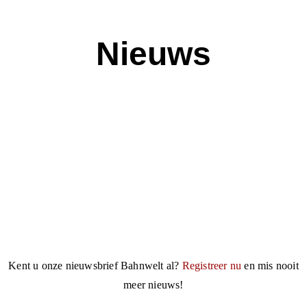
Nieuws
Kent u onze nieuwsbrief Bahnwelt al?
Registreer nu
en mis nooit
meer nieuws!