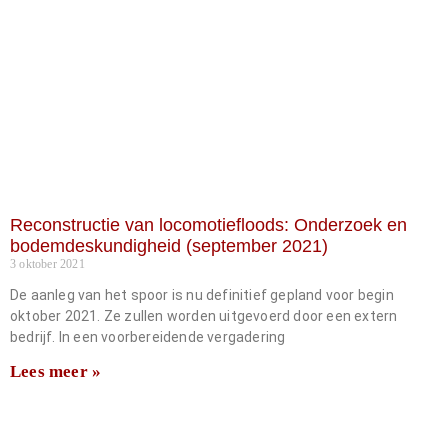
Reconstructie van locomotiefloods: Onderzoek en
bodemdeskundigheid (september 2021)
3 oktober 2021
De aanleg van het spoor is nu definitief gepland voor begin
oktober 2021. Ze zullen worden uitgevoerd door een extern
bedrijf. In een voorbereidende vergadering
Lees meer »