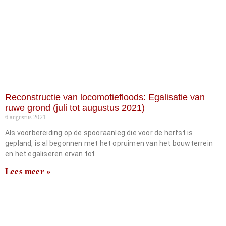
Reconstructie van locomotiefloods: Egalisatie van
ruwe grond (juli tot augustus 2021)
6 augustus 2021
Als voorbereiding op de spooraanleg die voor de herfst is
gepland, is al begonnen met het opruimen van het bouwterrein
en het egaliseren ervan tot
Lees meer »