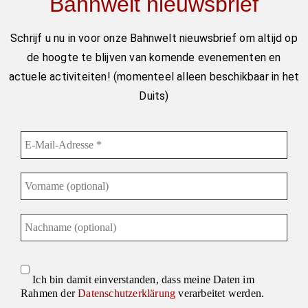
Bahnwelt nieuwsbrief
Schrijf u nu in voor onze Bahnwelt nieuwsbrief om altijd op
de hoogte te blijven van komende evenementen en
actuele activiteiten! (momenteel alleen beschikbaar in het
Duits)
Ich bin damit einverstanden, dass meine Daten im
Rahmen der
Datenschutzerklärung
verarbeitet werden.