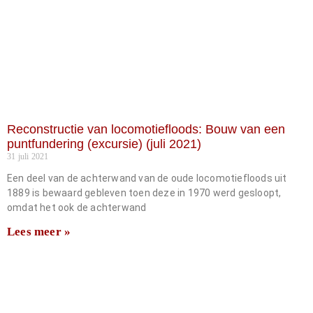
Reconstructie van locomotiefloods: Bouw van een
puntfundering (excursie) (juli 2021)
31 juli 2021
Een deel van de achterwand van de oude locomotiefloods uit
1889 is bewaard gebleven toen deze in 1970 werd gesloopt,
omdat het ook de achterwand
Lees meer »