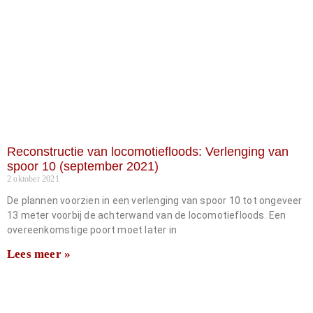
Reconstructie van locomotiefloods: Verlenging van
spoor 10 (september 2021)
2 oktober 2021
De plannen voorzien in een verlenging van spoor 10 tot ongeveer
13 meter voorbij de achterwand van de locomotiefloods. Een
overeenkomstige poort moet later in
Lees meer »