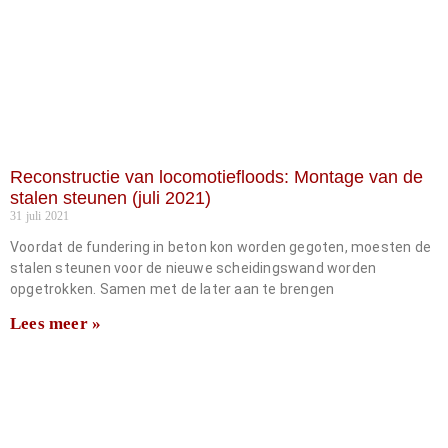
Reconstructie van locomotiefloods: Montage van de
stalen steunen (juli 2021)
31 juli 2021
Voordat de fundering in beton kon worden gegoten, moesten de
stalen steunen voor de nieuwe scheidingswand worden
opgetrokken. Samen met de later aan te brengen
Lees meer »