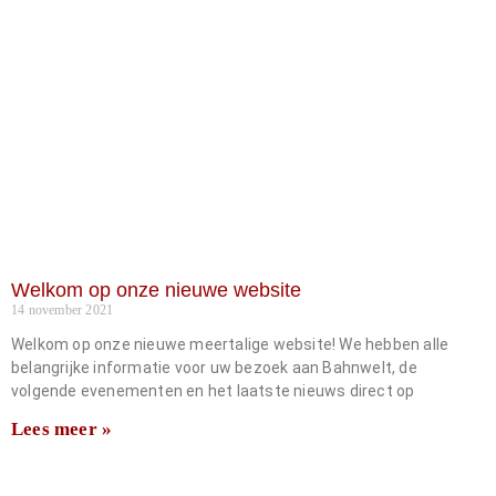
Welkom op onze nieuwe website
14 november 2021
Welkom op onze nieuwe meertalige website! We hebben alle
belangrijke informatie voor uw bezoek aan Bahnwelt, de
volgende evenementen en het laatste nieuws direct op
Lees meer »