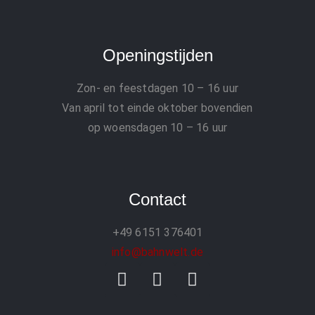
Openingstijden
Zon- en feestdagen
10 – 16 uur
Van april tot einde oktober bovendien
op woensdagen 10 – 16 uur
Contact
+49 6151 376401
info@bahnwelt.de