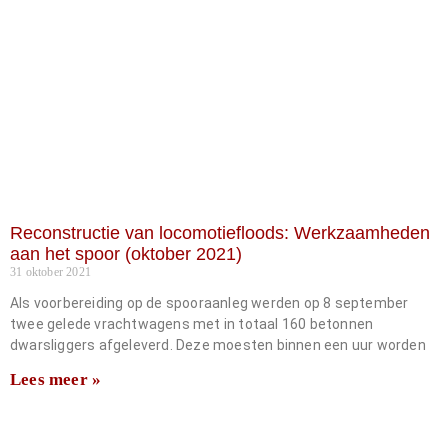
Reconstructie van locomotiefloods: Werkzaamheden
aan het spoor (oktober 2021)
31 oktober 2021
Als voorbereiding op de spooraanleg werden op 8 september
twee gelede vrachtwagens met in totaal 160 betonnen
dwarsliggers afgeleverd. Deze moesten binnen een uur worden
Lees meer »