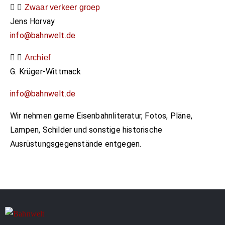
Zwaar verkeer groep
Jens Horvay
info@bahnwelt.de
Archief
G. Krüger-Wittmack
info@bahnwelt.de
Wir nehmen gerne Eisenbahnliteratur, Fotos, Pläne,
Lampen, Schilder und sonstige historische
Ausrüstungsgegenstände entgegen.