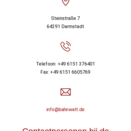
Steinstraße 7
64291 Darmstadt
Telefoon: +49 6151 376401
Fax: +49 6151 6605769
info@bahnwelt.de