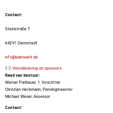
Contact:
Steinstraße 7​
64291 Darmstadt​
info@bahnwelt.de
Vriendenkring en sponsors
Raad van bestuur:​
Werner Pielhauer, 1. Voorzitter ​
Christian Heckmann, Penningmeester ​
Michael Weser, Assessor ​
Contact:​