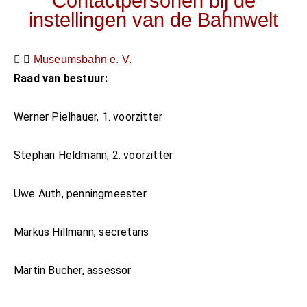
Contactpersonen bij de
instellingen van de Bahnwelt
Museumsbahn e. V.
Raad van bestuur:
Werner Pielhauer, 1. voorzitter
Stephan Heldmann, 2. voorzitter
Uwe Auth, penningmeester
Markus Hillmann, secretaris
Martin Bucher, assessor