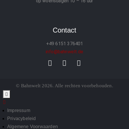
op woensdagen 10 – 16 uur
Contact
+49 6151 376401
info@bahnwelt.de
© Bahnwelt 2026. Alle rechten voorbehouden.
Impressum
Privacybeleid
Algemene Voorwaarden