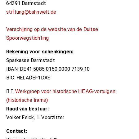
64291 Darmstadt​
stiftung@bahnwelt.de
Verschijning op de website van de Duitse
Spoorwegstichting
Rekening voor schenkingen:
Sparkasse Darmstadt
IBAN: DE41 5085 0150 0000 7139 10
BIC: HELADEF1DAS
Werkgroep voor historische HEAG-vortuigen
(historische trams)
Raad van bestuur:​
Volker Feick, 1. Voorzitter​
Contact:​