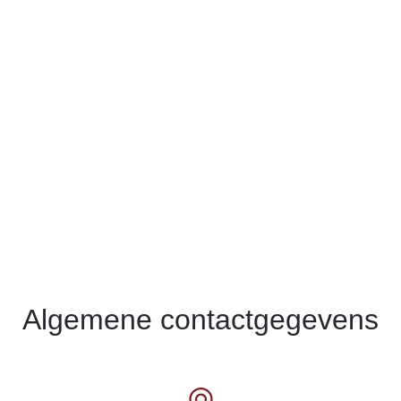
Contact
Algemene contactgegevens