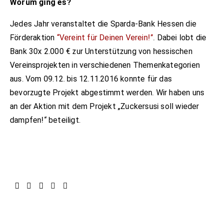
Worum ging es?
Jedes Jahr veranstaltet die Sparda-Bank Hessen die
Förderaktion
“Vereint für Deinen Verein!”
. Dabei lobt die
Bank 30x 2.000 € zur Unterstützung von hessischen
Vereinsprojekten in verschiedenen Themenkategorien
aus. Vom 09.12. bis 12.11.2016 konnte für das
bevorzugte Projekt abgestimmt werden. Wir haben uns
an der Aktion mit dem Projekt „Zuckersusi soll wieder
dampfen!“ beteiligt.