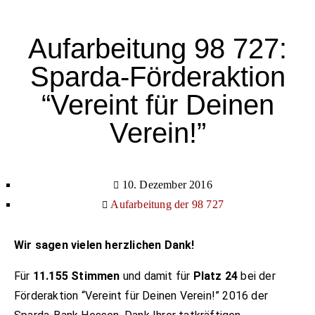
Aufarbeitung 98 727:
Sparda-Förderaktion
“Vereint für Deinen
Verein!”
10. Dezember 2016
Aufarbeitung der 98 727
Wir sagen vielen herzlichen Dank!
Für
11.155 Stimmen
und damit für
Platz 24
bei der
Förderaktion “Vereint für Deinen Verein!” 2016 der