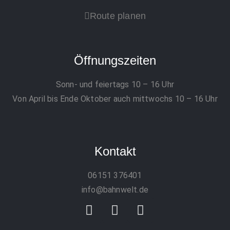
Route planen
Öffnungszeiten
Sonn- und feiertags 10 – 16 Uhr
Von April bis Ende Oktober auch mittwochs 10 – 16 Uhr
Kontakt
06151 376401
info@bahnwelt.de