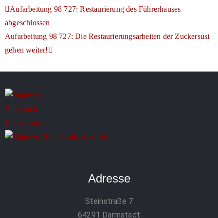
Aufarbeitung 98 727: Restaurierung des Führerhauses
abgeschlossen
Aufarbeitung 98 727: Die Restaurierungsarbeiten der Zuckersusi
gehen weiter!
Adresse
Steinstraße 7
64291 Darmstadt