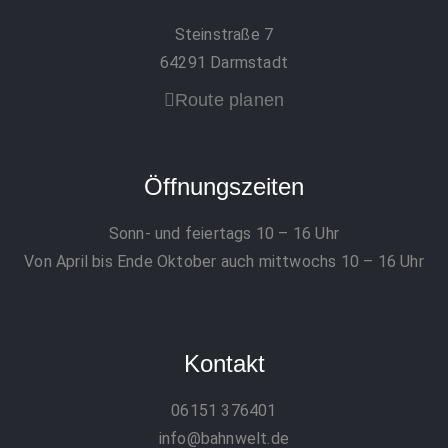
Steinstraße 7
64291 Darmstadt
Route planen
Öffnungszeiten
Sonn- und feiertags 10 – 16 Uhr
Von April bis Ende Oktober auch mittwochs 10 – 16 Uhr
Kontakt
06151 376401
info@bahnwelt.de