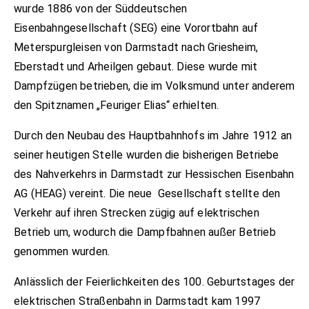
wurde 1886 von der Süddeutschen
Eisenbahngesellschaft (SEG) eine Vorortbahn auf
Meterspurgleisen von Darmstadt nach Griesheim,
Eberstadt und Arheilgen gebaut. Diese wurde mit
Dampfzügen betrieben, die im Volksmund unter anderem
den Spitznamen „Feuriger Elias“ erhielten.
Durch den Neubau des Hauptbahnhofs im Jahre 1912 an
seiner heutigen Stelle wurden die bisherigen Betriebe
des Nahverkehrs in Darmstadt zur Hessischen Eisenbahn
AG (HEAG) vereint. Die neue Gesellschaft stellte den
Verkehr auf ihren Strecken zügig auf elektrischen
Betrieb um, wodurch die Dampfbahnen außer Betrieb
genommen wurden.
Anlässlich der Feierlichkeiten des 100. Geburtstages der
elektrischen Straßenbahn in Darmstadt kam 1997