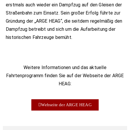
erstmals auch wieder ein Dampfzug auf den Gleisen der
Straßenbahn zum Einsatz. Sein großer Erfolg führte zur
Gründung der „ARGE HEAG“, die seitdem regelmäßig den
Dampfzug betreibt und sich um die Aufarbeitung der
historischen Fahrzeuge bemüht.
Weitere Informationen und das aktuelle
Fahrtenprogramm finden Sie auf der Webseite der ARGE
HEAG:
Webseite der ARGE HEAG