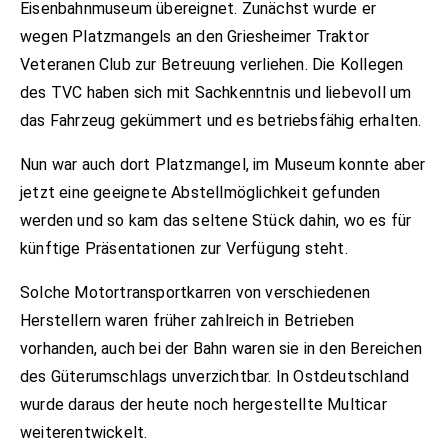
Eisenbahnmuseum übereignet. Zunächst wurde er
wegen Platzmangels an den Griesheimer Traktor
Veteranen Club zur Betreuung verliehen. Die Kollegen
des TVC haben sich mit Sachkenntnis und liebevoll um
das Fahrzeug gekümmert und es betriebsfähig erhalten.
Nun war auch dort Platzmangel, im Museum konnte aber
jetzt eine geeignete Abstellmöglichkeit gefunden
werden und so kam das seltene Stück dahin, wo es für
künftige Präsentationen zur Verfügung steht.
Solche Motortransportkarren von verschiedenen
Herstellern waren früher zahlreich in Betrieben
vorhanden, auch bei der Bahn waren sie in den Bereichen
des Güterumschlags unverzichtbar. In Ostdeutschland
wurde daraus der heute noch hergestellte Multicar
weiterentwickelt.