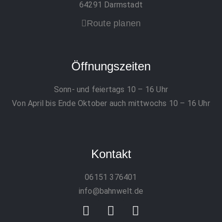
64291 Darmstadt
Route planen
Öffnungszeiten
Sonn- und feiertags 10 – 16 Uhr
Von April bis Ende Oktober auch mittwochs 10 – 16 Uhr
Kontakt
06151 376401
info@bahnwelt.de