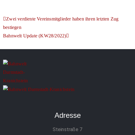
Zwei verdiente Vereinsmitglieder haben ihren letzten Zug
bestiegen
Bahnwelt Update (KW28/2022)
Adresse
Steinstraße 7