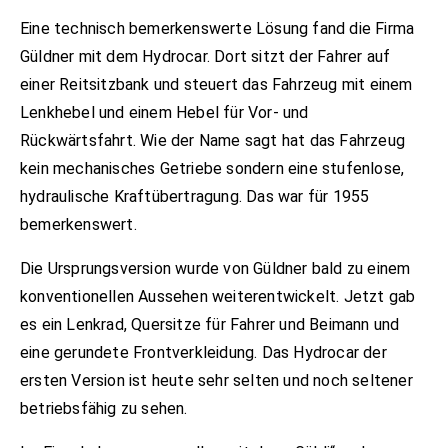
Eine technisch bemerkenswerte Lösung fand die Firma
Güldner mit dem Hydrocar. Dort sitzt der Fahrer auf
einer Reitsitzbank und steuert das Fahrzeug mit einem
Lenkhebel und einem Hebel für Vor- und
Rückwärtsfahrt. Wie der Name sagt hat das Fahrzeug
kein mechanisches Getriebe sondern eine stufenlose,
hydraulische Kraftübertragung. Das war für 1955
bemerkenswert.
Die Ursprungsversion wurde von Güldner bald zu einem
konventionellen Aussehen weiterentwickelt. Jetzt gab
es ein Lenkrad, Quersitze für Fahrer und Beimann und
eine gerundete Frontverkleidung. Das Hydrocar der
ersten Version ist heute sehr selten und noch seltener
betriebsfähig zu sehen.