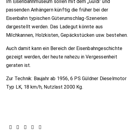
Im Eisenbahnmuseum sollen mit dem „Güldi“ und
passenden Anhängern künftig die früher bei der
Eisenbahn typischen Güterumschlag-Szenerien
dargestellt werden. Das Ladegut könnte aus
Milchkannen, Holzkisten, Gepäckstücken usw. bestehen.
Auch damit kann ein Bereich der Eisenbahngeschichte
gezeigt werden, der heute nahezu in Vergessenheit
geraten ist.
Zur Technik: Baujahr ab 1956, 6 PS Güldner Dieselmotor
Typ LK, 18 km/h, Nutzlast 2000 Kg.