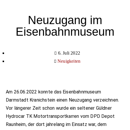
Neuzugang im
Eisenbahnmuseum
6. Juli 2022
Neuigkeiten
Am 26.06.2022 konnte das Eisenbahnmuseum
Darmstadt Kranichstein einen Neuzugang verzeichnen.
Vor längerer Zeit schon wurde ein seltener Güldner
Hydrocar TK Motortransportkarren vom DPD Depot
Raunheim, der dort jahrelang im Einsatz war, dem