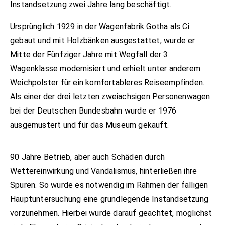
Instandsetzung zwei Jahre lang beschäftigt.
Ursprünglich 1929 in der Wagenfabrik Gotha als Ci
gebaut und mit Holzbänken ausgestattet, wurde er
Mitte der Fünfziger Jahre mit Wegfall der 3.
Wagenklasse modernisiert und erhielt unter anderem
Weichpolster für ein komfortableres Reiseempfinden.
Als einer der drei letzten zweiachsigen Personenwagen
bei der Deutschen Bundesbahn wurde er 1976
ausgemustert und für das Museum gekauft.
90 Jahre Betrieb, aber auch Schäden durch
Wettereinwirkung und Vandalismus, hinterließen ihre
Spuren. So wurde es notwendig im Rahmen der fälligen
Hauptuntersuchung eine grundlegende Instandsetzung
vorzunehmen. Hierbei wurde darauf geachtet, möglichst