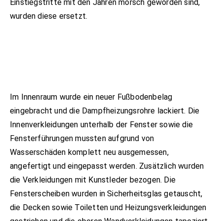
Einstiegstritte mit den Jahren morsch geworden sind,
wurden diese ersetzt.
Im Innenraum wurde ein neuer Fußbodenbelag
eingebracht und die Dampfheizungsrohre lackiert. Die
Innenverkleidungen unterhalb der Fenster sowie die
Fensterführungen mussten aufgrund von
Wasserschäden komplett neu ausgemessen,
angefertigt und eingepasst werden. Zusätzlich wurden
die Verkleidungen mit Kunstleder bezogen. Die
Fensterscheiben wurden in Sicherheitsglas getauscht,
die Decken sowie Toiletten und Heizungsverkleidungen