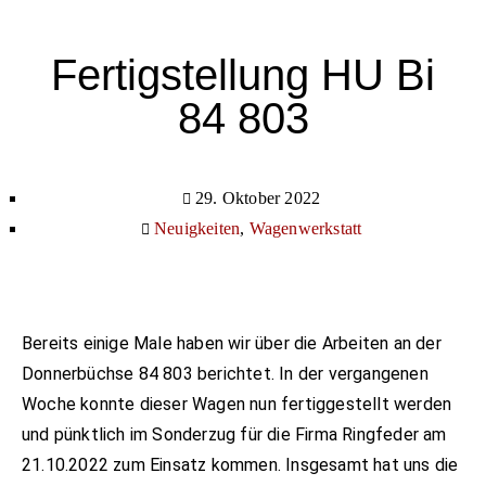
Fertigstellung HU Bi
84 803
29. Oktober 2022
Neuigkeiten
,
Wagenwerkstatt
Bereits einige Male haben wir über die Arbeiten an der
Donnerbüchse 84 803 berichtet. In der vergangenen
Woche konnte dieser Wagen nun fertiggestellt werden
und pünktlich im Sonderzug für die Firma Ringfeder am
21.10.2022 zum Einsatz kommen. Insgesamt hat uns die