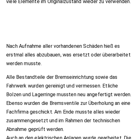
viele Elemente im Originalzustand wieder zu verwenden.
Nach Aufnahme aller vorhandenen Schäden hieß es
erstmal alles abzubauen, was ersetzt oder überarbeitet
werden musste.
Alle Bestandteile der Bremseinrichtung sowie das
Fahrwerk wurden gereinigt und vermessen. Etliche
Bolzen und Lagerringe mussten neu angefertigt werden.
Ebenso wurden die Bremsventile zur Überholung an eine
Fachfirma geschickt. Am Ende musste alles wieder
zusammengesetzt und im Rahmen der technischen
Abnahme geprüft werden.
Auch an den elektrischen Anlagen wurde gearbeitet. Die