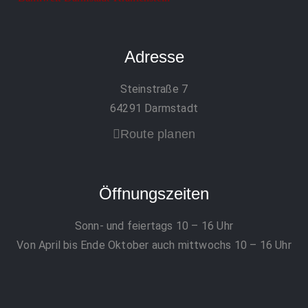
Adresse
Steinstraße 7
64291 Darmstadt
Route planen
Öffnungszeiten
Sonn- und feiertags 10 – 16 Uhr
Von April bis Ende Oktober auch mittwochs 10 – 16 Uhr