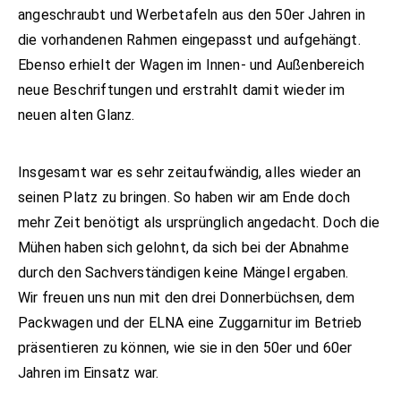
angeschraubt und Werbetafeln aus den 50er Jahren in
die vorhandenen Rahmen eingepasst und aufgehängt.
Ebenso erhielt der Wagen im Innen- und Außenbereich
neue Beschriftungen und erstrahlt damit wieder im
neuen alten Glanz.
Insgesamt war es sehr zeitaufwändig, alles wieder an
seinen Platz zu bringen. So haben wir am Ende doch
mehr Zeit benötigt als ursprünglich angedacht. Doch die
Mühen haben sich gelohnt, da sich bei der Abnahme
durch den Sachverständigen keine Mängel ergaben.
Wir freuen uns nun mit den drei Donnerbüchsen, dem
Packwagen und der ELNA eine Zuggarnitur im Betrieb
präsentieren zu können, wie sie in den 50er und 60er
Jahren im Einsatz war.