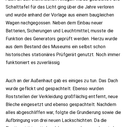
Schalttafel für das Licht ging über die Jahre verloren
und wurde anhand der Vorlage aus einem baugleichen
Wagen nachgegossen. Neben dem Einbau neuer
Batterien, Sicherungen und Leuchtmittel, musste die
Funktion des Generators geprüft werden. Hierzu wurde
aus dem Bestand des Museums ein selbst schon
historisches stationäres Prüfgerät genutzt. Noch immer
funktioniert es zuverlässig.
Auch an der Außenhaut gab es einiges zu tun. Das Dach
wurde geflickt und gespachtelt. Ebenso wurden
Roststellen der Verkleidung großflächig entfernt, neue
Bleche eingesetzt und ebenso gespachtelt. Nachdem
alles abgeschliffen war, folgte die Grundierung sowie die
Aufbringung von drei neuen Lackschichten. Da die