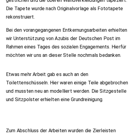
gestrichen und die oberen Wandverkleidungen tapeziert.
Die Tapete wurde nach Originalvorlage als Fototapete
rekonstruiert.
Bei den vorangegangenen Entkernungsarbeiten erhielten
wir Unterstützung von Azubis der Deutschen Post im
Rahmen eines Tages des sozialen Engagements. Hierfür
möchten wir uns an dieser Stelle nochmals bedanken.
Etwas mehr Arbeit gab es auch an den
Toilettenschüsseln. Hier waren einige Teile abgebrochen
und mussten neu an modelliert werden. Die Sitzgestelle
und Sitzpolster erhielten eine Grundreinigung.
Zum Abschluss der Arbeiten wurden die Zierleisten