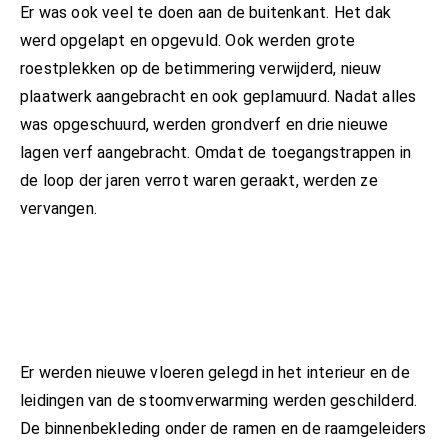
Er was ook veel te doen aan de buitenkant. Het dak
werd opgelapt en opgevuld. Ook werden grote
roestplekken op de betimmering verwijderd, nieuw
plaatwerk aangebracht en ook geplamuurd. Nadat alles
was opgeschuurd, werden grondverf en drie nieuwe
lagen verf aangebracht. Omdat de toegangstrappen in
de loop der jaren verrot waren geraakt, werden ze
vervangen.
Er werden nieuwe vloeren gelegd in het interieur en de
leidingen van de stoomverwarming werden geschilderd.
De binnenbekleding onder de ramen en de raamgeleiders