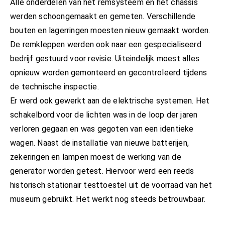
Alle onderdelen van het remsysteem en het chassis
werden schoongemaakt en gemeten. Verschillende
bouten en lagerringen moesten nieuw gemaakt worden.
De remkleppen werden ook naar een gespecialiseerd
bedrijf gestuurd voor revisie. Uiteindelijk moest alles
opnieuw worden gemonteerd en gecontroleerd tijdens
de technische inspectie.
Er werd ook gewerkt aan de elektrische systemen. Het
schakelbord voor de lichten was in de loop der jaren
verloren gegaan en was gegoten van een identieke
wagen. Naast de installatie van nieuwe batterijen,
zekeringen en lampen moest de werking van de
generator worden getest. Hiervoor werd een reeds
historisch stationair testtoestel uit de voorraad van het
museum gebruikt. Het werkt nog steeds betrouwbaar.