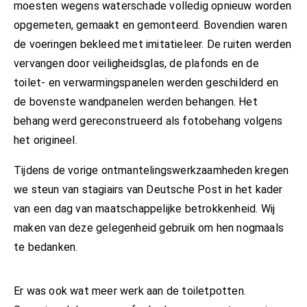
moesten wegens waterschade volledig opnieuw worden
opgemeten, gemaakt en gemonteerd. Bovendien waren
de voeringen bekleed met imitatieleer. De ruiten werden
vervangen door veiligheidsglas, de plafonds en de
toilet- en verwarmingspanelen werden geschilderd en
de bovenste wandpanelen werden behangen. Het
behang werd gereconstrueerd als fotobehang volgens
het origineel.
Tijdens de vorige ontmantelingswerkzaamheden kregen
we steun van stagiairs van Deutsche Post in het kader
van een dag van maatschappelijke betrokkenheid. Wij
maken van deze gelegenheid gebruik om hen nogmaals
te bedanken.
Er was ook wat meer werk aan de toiletpotten.