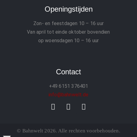
Openingstijden
Zon- en feestdagen
10 – 16 uur
Van april tot einde oktober bovendien
op woensdagen 10 – 16 uur
Contact
+49 6151 376401
info@bahnwelt.de
© Bahnwelt 2026. Alle rechten voorbehouden.