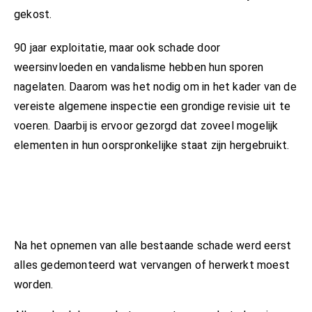
gekost.
90 jaar exploitatie, maar ook schade door
weersinvloeden en vandalisme hebben hun sporen
nagelaten. Daarom was het nodig om in het kader van de
vereiste algemene inspectie een grondige revisie uit te
voeren. Daarbij is ervoor gezorgd dat zoveel mogelijk
elementen in hun oorspronkelijke staat zijn hergebruikt.
Na het opnemen van alle bestaande schade werd eerst
alles gedemonteerd wat vervangen of herwerkt moest
worden.