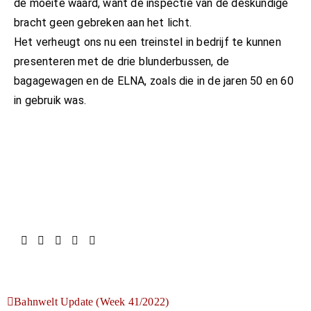
de moeite waard, want de inspectie van de deskundige
bracht geen gebreken aan het licht.
Het verheugt ons nu een treinstel in bedrijf te kunnen
presenteren met de drie blunderbussen, de
bagagewagen en de ELNA, zoals die in de jaren 50 en 60
in gebruik was.
Bahnwelt Update (Week 41/2022)