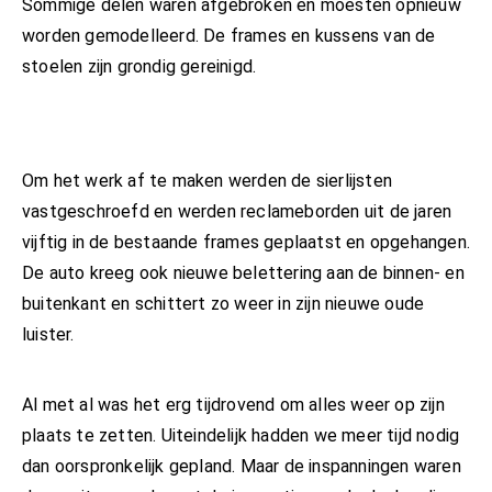
Sommige delen waren afgebroken en moesten opnieuw
worden gemodelleerd. De frames en kussens van de
stoelen zijn grondig gereinigd.
Om het werk af te maken werden de sierlijsten
vastgeschroefd en werden reclameborden uit de jaren
vijftig in de bestaande frames geplaatst en opgehangen.
De auto kreeg ook nieuwe belettering aan de binnen- en
buitenkant en schittert zo weer in zijn nieuwe oude
luister.
Al met al was het erg tijdrovend om alles weer op zijn
plaats te zetten. Uiteindelijk hadden we meer tijd nodig
dan oorspronkelijk gepland. Maar de inspanningen waren