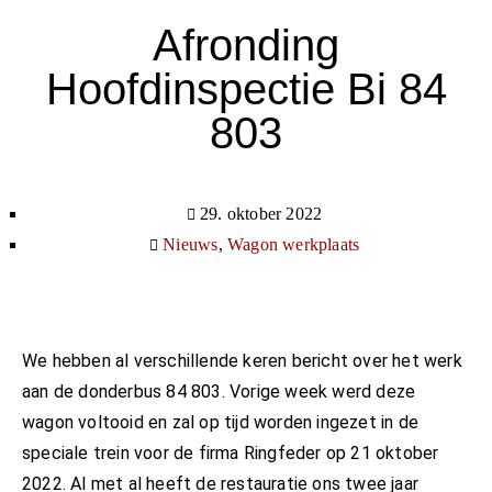
Afronding
Hoofdinspectie Bi 84
803
29. oktober 2022
Nieuws
,
Wagon werkplaats
We hebben al verschillende keren bericht over het werk
aan de donderbus 84 803. Vorige week werd deze
wagon voltooid en zal op tijd worden ingezet in de
speciale trein voor de firma Ringfeder op 21 oktober
2022. Al met al heeft de restauratie ons twee jaar