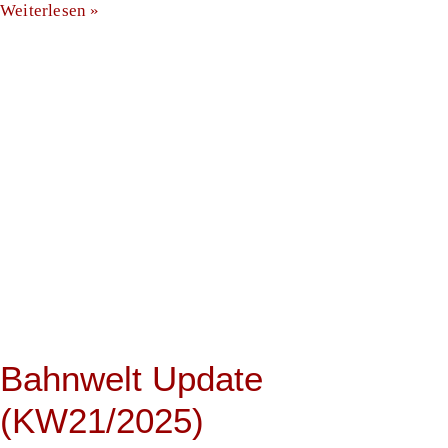
Weiterlesen »
Bahnwelt Update
(KW21/2025)