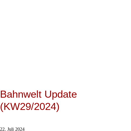
Bahnwelt Update
(KW29/2024)
22. Juli 2024