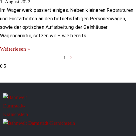
1. August 2022
Im Wagenwerk passiert einiges. Neben kleineren Reparaturen
und Fristarbeiten an den betriebsfähigen Personenwagen,
sowie der optischen Aufarbeitung der Gelnhäuser
Wagengarnitur, setzen wir – wie bereits
Weiterlesen »
1
2