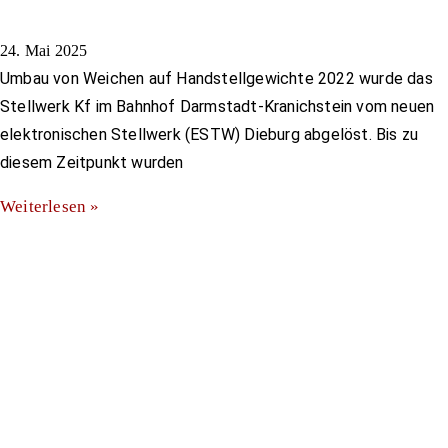
24. Mai 2025
Umbau von Weichen auf Handstellgewichte 2022 wurde das
Stellwerk Kf im Bahnhof Darmstadt-Kranichstein vom neuen
elektronischen Stellwerk (ESTW) Dieburg abgelöst. Bis zu
diesem Zeitpunkt wurden
Weiterlesen »