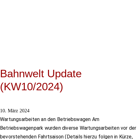
Bahnwelt Update
(KW10/2024)
10. März 2024
Wartungsarbeiten an den Betriebswagen Am
Betriebswagenpark wurden diverse Wartungsarbeiten vor der
bevorstehenden Fahrtsaison (Details hierzu folgen in Kürze,