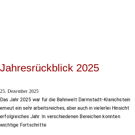
Jahresrückblick 2025
25. Dezember 2025
Das Jahr 2025 war für die Bahnwelt Darmstadt-Kranichstein
erneut ein sehr arbeitsreiches, aber auch in vielerlei Hinsicht
erfolgreiches Jahr. In verschiedenen Bereichen konnten
wichtige Fortschritte