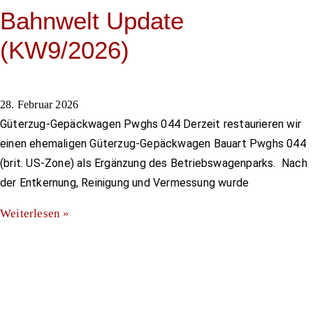
Bahnwelt Update
(KW9/2026)
28. Februar 2026
Güterzug-Gepäckwagen Pwghs 044 Derzeit restaurieren wir
einen ehemaligen Güterzug-Gepäckwagen Bauart Pwghs 044
(brit. US-Zone) als Ergänzung des Betriebswagenparks. Nach
der Entkernung, Reinigung und Vermessung wurde
Weiterlesen »