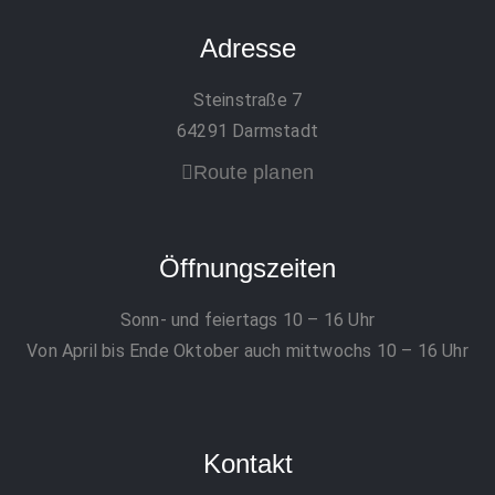
Adresse
Steinstraße 7
64291 Darmstadt
Route planen
Öffnungszeiten
Sonn- und feiertags 10 – 16 Uhr
Von April bis Ende Oktober auch mittwochs 10 – 16 Uhr
Kontakt