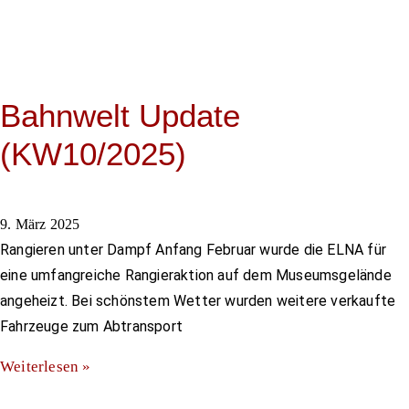
Bahnwelt Update
(KW10/2025)
9. März 2025
Rangieren unter Dampf Anfang Februar wurde die ELNA für
eine umfangreiche Rangieraktion auf dem Museumsgelände
angeheizt. Bei schönstem Wetter wurden weitere verkaufte
Fahrzeuge zum Abtransport
Weiterlesen »