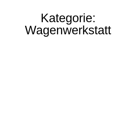
Kategorie:
Wagenwerkstatt