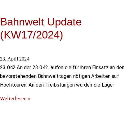
Bahnwelt Update
(KW17/2024)
23. April 2024
23 042 An der 23 042 laufen die für ihren Einsatz an den
bevorstehenden Bahnwelttagen nötigen Arbeiten auf
Hochtouren. An den Treibstangen wurden die Lager
Weiterlesen »