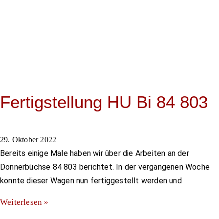
Fertigstellung HU Bi 84 803
29. Oktober 2022
Bereits einige Male haben wir über die Arbeiten an der
Donnerbüchse 84 803 berichtet. In der vergangenen Woche
konnte dieser Wagen nun fertiggestellt werden und
Weiterlesen »