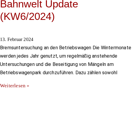
Bahnwelt Update
(KW6/2024)
13. Februar 2024
Bremsuntersuchung an den Betriebswagen Die Wintermonate
werden jedes Jahr genutzt, um regelmäßig anstehende
Untersuchungen und die Beseitigung von Mängeln am
Betriebswagenpark durchzuführen. Dazu zählen sowohl
Weiterlesen »