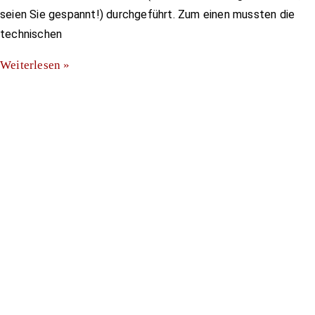
seien Sie gespannt!) durchgeführt. Zum einen mussten die
technischen
Weiterlesen »