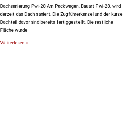
Dachsanierung Pwi-28 Am Packwagen, Bauart Pwi-28, wird
derzeit das Dach saniert. Die Zugführerkanzel und der kurze
Dachteil davor sind bereits fertiggestellt. Die restliche
Fläche wurde
Weiterlesen »