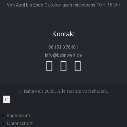
Von April bis Ende Oktober auch mittwochs 10 – 16 Uhr
Kontakt
06151 376401
info@bahnwelt.de
© Bahnwelt 2026. Alle Rechte vorbehalten.
Impressum
Datenschutz