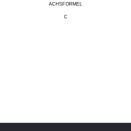
ACHSFORMEL
C