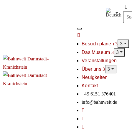
Besuch planen
Das Museum
Veranstaltungen
Über uns
Neuigkeiten
Kontakt
+49 6151 376401
info@bahnwelt.de