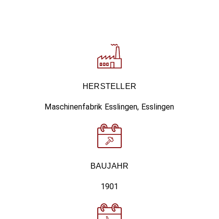
HERSTELLER
Maschinenfabrik Esslingen, Esslingen
BAUJAHR
1901