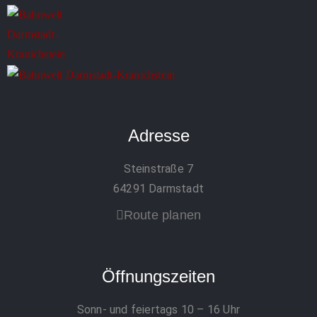
Adresse
Steinstraße 7
64291 Darmstadt
Route planen
Öffnungszeiten
Sonn- und feiertags 10 – 16 Uhr