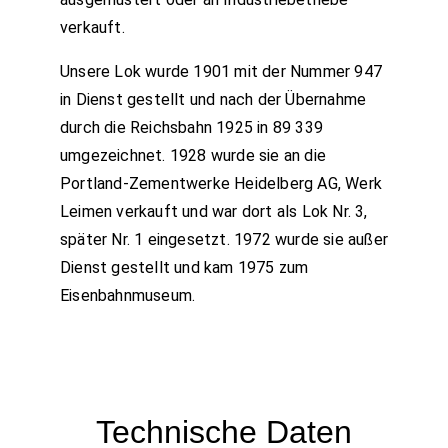
verkauft.
Unsere Lok wurde 1901 mit der Nummer 947
in Dienst gestellt und nach der Übernahme
durch die Reichsbahn 1925 in 89 339
umgezeichnet. 1928 wurde sie an die
Portland-Zementwerke Heidelberg AG, Werk
Leimen verkauft und war dort als Lok Nr. 3,
später Nr. 1 eingesetzt. 1972 wurde sie außer
Dienst gestellt und kam 1975 zum
Eisenbahnmuseum.
Technische Daten