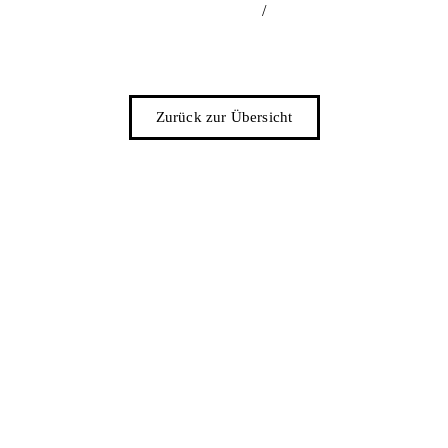
/
Zurück zur Übersicht