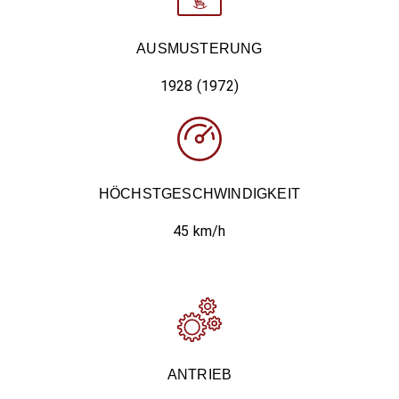
AUSMUSTERUNG
1928 (1972)
HÖCHSTGESCHWINDIGKEIT
45 km/h
ANTRIEB