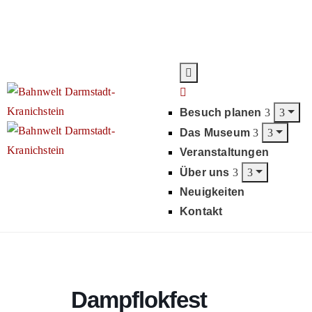
Besuch planen
Das Museum
Veranstaltungen
Über uns
Neuigkeiten
Kontakt
Dampflokfest