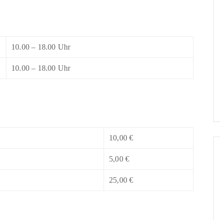
10.00 – 18.00 Uhr
10.00 – 18.00 Uhr
10,00 €
5,00 €
25,00 €