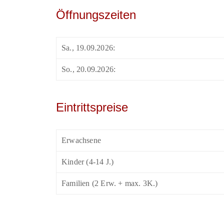
Öffnungszeiten
Sa., 19.09.2026:
So., 20.09.2026:
Eintrittspreise
Erwachsene
Kinder (4-14 J.)
Familien (2 Erw. + max. 3K.)