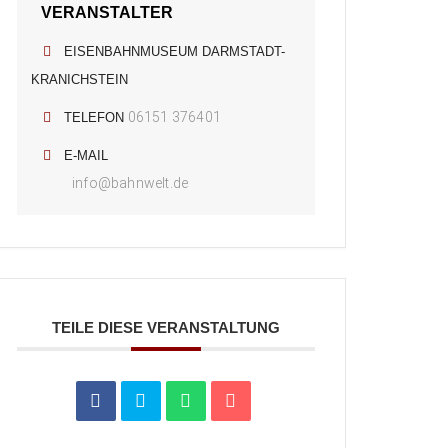
VERANSTALTER
EISENBAHNMUSEUM DARMSTADT-
KRANICHSTEIN
06151 376401
TELEFON
E-MAIL
info@bahnwelt.de
TEILE DIESE VERANSTALTUNG