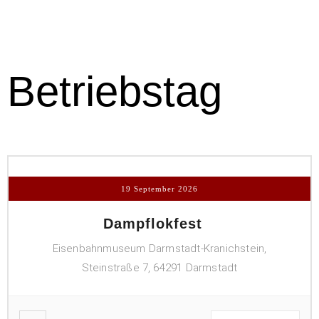
Betriebstag
19 September 2026
Dampflokfest
Eisenbahnmuseum Darmstadt-Kranichstein,
Steinstraße 7, 64291 Darmstadt