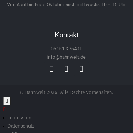
Von April bis Ende Oktober auch mittwochs 10 – 16 Uhr
Kontakt
06151 376401
info@bahnwelt.de
© Bahnwelt 2026. Alle Rechte vorbehalten.
Impressum
Datenschutz