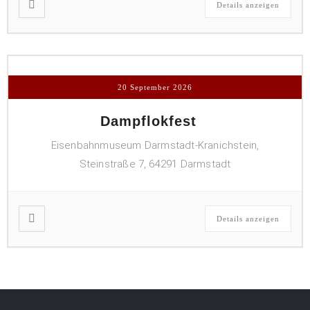
Details anzeigen
20 September 2026
Dampflokfest
Eisenbahnmuseum Darmstadt-Kranichstein,
Steinstraße 7, 64291 Darmstadt
Details anzeigen