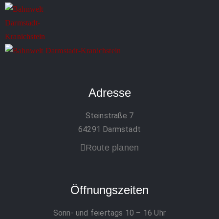
Adresse
Steinstraße 7
64291 Darmstadt
Route planen
Öffnungszeiten
Sonn- und feiertags 10 – 16 Uhr