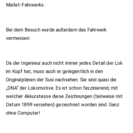
Mallet-Fahrwerks.
Bei dem Besuch wurde außerdem das Fahrwerk
vermessen:
Da der Ingenieur auch nicht immer jedes Detail der Lok
im Kopf hat, muss auch er gelegentlich in den
Originalplänen der Susi nachsehen. Sie sind quasi die
„DNA“ der Lokomotive. Es ist schon faszinierend, mit
welcher Akkuratesse diese Zeichnungen (teilweise mit
Datum 1899 versehen) gezeichnet worden sind. Ganz
ohne Computer!