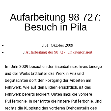
Aufarbeitung 98 727:
Besuch in Pila
31. Oktober 2009
Aufarbeitung der 98 727
,
Unkategorisiert
Im Jahr 2009 besuchen der Eisenbahnsachverständige
und der Werkstattleiter das Werk in Pila und
begutachten dort den Fortgang der Arbeiten am
Fahrwerk. Wie auf den Bildern ersichtlich, ist das
Fahrwerk bereits lackiert: Unten links die vordere
Pufferbohle. In der Mitte die hintere Pufferbohle. Und
rechts die Kupplung des vorderen Drehgestells des