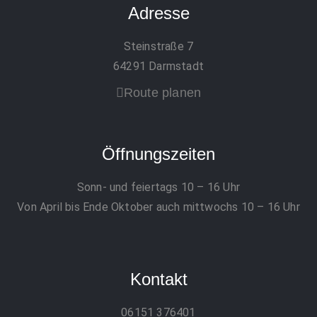
Adresse
Steinstraße 7
64291 Darmstadt
Route planen
Öffnungszeiten
Sonn- und feiertags 10 – 16 Uhr
Von April bis Ende Oktober auch mittwochs 10 – 16 Uhr
Kontakt
06151 376401