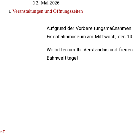
2. Mai 2026
Veranstaltungen und Öffnungszeiten
Aufgrund der Vorbereitungsmaßnahmen 
Eisenbahnmuseum am Mittwoch, den 13.
Wir bitten um Ihr Verständnis und freuen
Bahnwelttage!
en