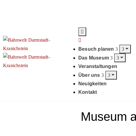
Besuch planen
Das Museum
Veranstaltungen
Über uns
Neuigkeiten
Kontakt
Museum a