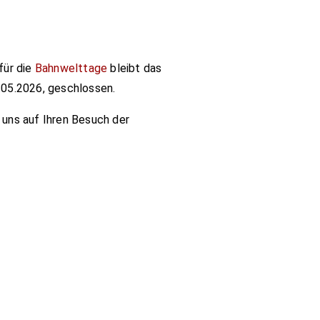
für die
Bahnwelttage
bleibt das
05.2026, geschlossen.
 uns auf Ihren Besuch der