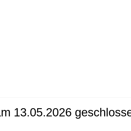
m 13.05.2026 geschloss