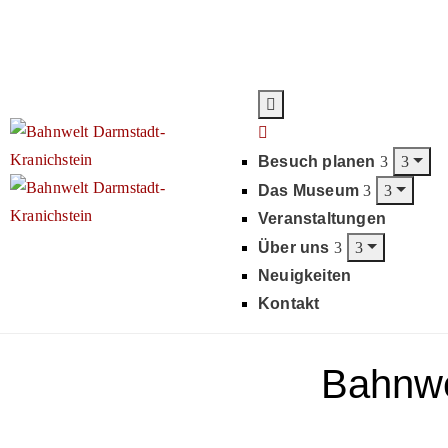
Besuch planen
Das Museum
Veranstaltungen
Über uns
Neuigkeiten
Kontakt
Bahnwe