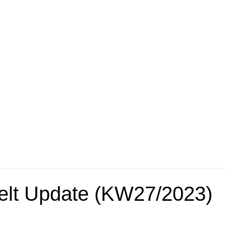
lt Update (KW27/2023)