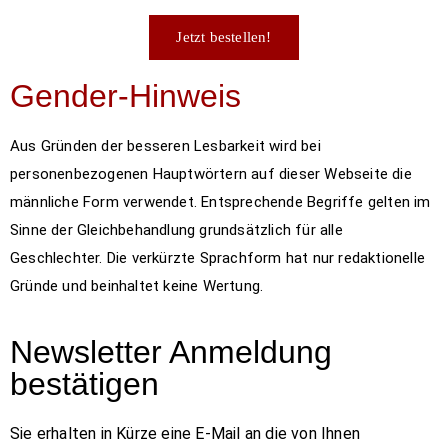
Jetzt bestellen!
Gender-Hinweis
Aus Gründen der besseren Lesbarkeit wird bei
personenbezogenen Hauptwörtern auf dieser Webseite die
männliche Form verwendet. Entsprechende Begriffe gelten im
Sinne der Gleichbehandlung grundsätzlich für alle
Geschlechter. Die verkürzte Sprachform hat nur redaktionelle
Gründe und beinhaltet keine Wertung.
Newsletter Anmeldung
bestätigen
Sie erhalten in Kürze eine E-Mail an die von Ihnen