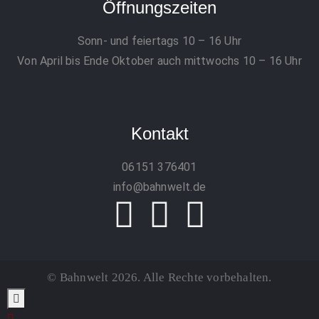
Öffnungszeiten
Sonn- und feiertags 10 – 16 Uhr
Von April bis Ende Oktober auch mittwochs 10 – 16 Uhr
Kontakt
06151 376401
info@bahnwelt.de
© Bahnwelt 2026. Alle Rechte vorbehalten.