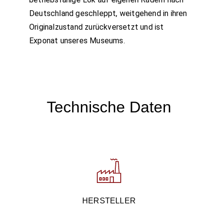
Deutschland geschleppt, weitgehend in ihren
Originalzustand zurückversetzt und ist
Exponat unseres Museums.
Technische Daten
HERSTELLER