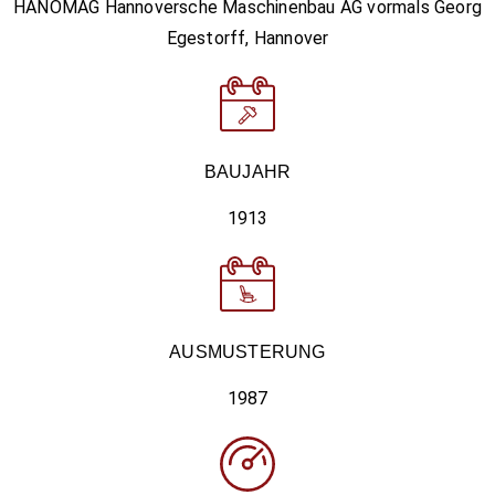
HANOMAG Hannoversche Maschinenbau AG vormals Georg
Egestorff, Hannover
BAUJAHR
1913
AUSMUSTERUNG
1987