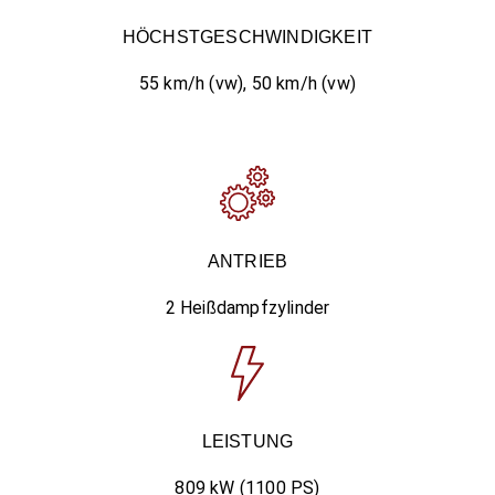
HÖCHSTGESCHWINDIGKEIT
55 km/h (vw), 50 km/h (vw)
ANTRIEB
2 Heißdampfzylinder
LEISTUNG
809 kW (1100 PS)