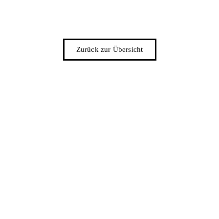
Zurück zur Übersicht