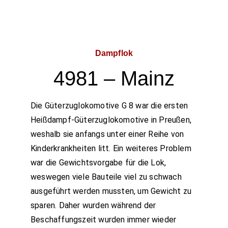
Dampflok
4981 – Mainz
Die Güterzuglokomotive G 8 war die ersten
Heißdampf-Güterzuglokomotive in Preußen,
weshalb sie anfangs unter einer Reihe von
Kinderkrankheiten litt. Ein weiteres Problem
war die Gewichtsvorgabe für die Lok,
weswegen viele Bauteile viel zu schwach
ausgeführt werden mussten, um Gewicht zu
sparen. Daher wurden während der
Beschaffungszeit wurden immer wieder