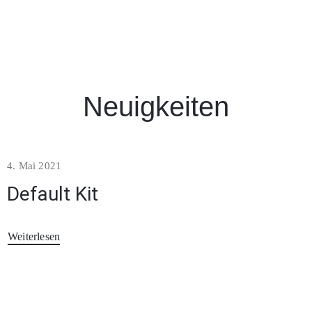
Neuigkeiten
4. Mai 2021
Default Kit
Weiterlesen