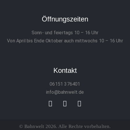
Öffnungszeiten
Sonn- und feiertags 10 – 16 Uhr
Von April bis Ende Oktober auch mittwochs 10 – 16 Uhr
Kontakt
06151 376401
info@bahnwelt.de
© Bahnwelt 2026. Alle Rechte vorbehalten.