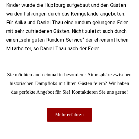
Kinder wurde die Hüpfburg aufgebaut und den Gästen
wurden Führungen durch das Kerngelände angeboten.
Für Anika und Daniel Thau eine rundum gelungene Feier
mit sehr zufriedenen Gästen. Nicht zuletzt auch durch
einen „sehr guten Rundum-Service“ der ehrenamtlichen
Mitarbeiter, so Daniel Thau nach der Feier.
Sie möchten auch einmal in besonderer Atmosphäre zwischen
historischen Dampfloks mit Ihren Gästen feiern? Wir haben
das perfekte Angebot für Sie! Kontaktieren Sie uns gerne!
Mehr erfahren