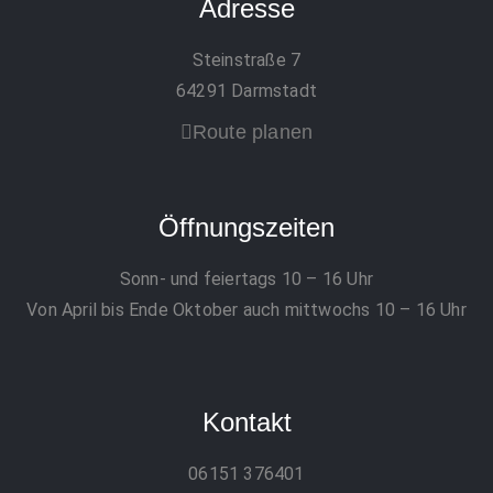
Adresse
Steinstraße 7
64291 Darmstadt
Route planen
Öffnungszeiten
Sonn- und feiertags 10 – 16 Uhr
Von April bis Ende Oktober auch mittwochs 10 – 16 Uhr
Kontakt
06151 376401