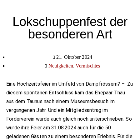
Lokschuppenfest der
besonderen Art
21. Oktober 2024
Neuigkeiten
,
Vermischtes
Eine Hochzeitsfeier im Umfeld von Dampfrössern? –
Zu
diesem spontanen Entschluss kam das Ehepaar Thau
aus dem Taunus nach einem Museumsbesuch im
vergangenen Jahr. Und ein Mitgliedsantrag im
Förderverein wurde auch gleich noch unterschrieben. So
wurde ihre Feier am 31.08.2024 auch für die 50
geladenen Gästen zu einem besonderen Erlebnis. Für die