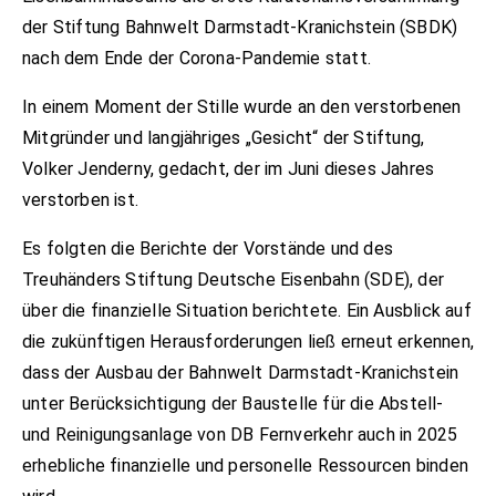
der Stiftung Bahnwelt Darmstadt-Kranichstein (SBDK)
nach dem Ende der Corona-Pandemie statt.
In einem Moment der Stille wurde an den verstorbenen
Mitgründer und langjähriges „Gesicht“ der Stiftung,
Volker Jenderny, gedacht, der im Juni dieses Jahres
verstorben ist.
Es folgten die Berichte der Vorstände und des
Treuhänders Stiftung Deutsche Eisenbahn (SDE), der
über die finanzielle Situation berichtete. Ein Ausblick auf
die zukünftigen Herausforderungen ließ erneut erkennen,
dass der Ausbau der Bahnwelt Darmstadt-Kranichstein
unter Berücksichtigung der Baustelle für die Abstell-
und Reinigungsanlage von DB Fernverkehr auch in 2025
erhebliche finanzielle und personelle Ressourcen binden