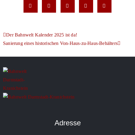
Der Bahnwelt Kalender 2025 ist da!
Sanierung eines historischen Von-Haus-zu-Haus-Behälters
Adresse