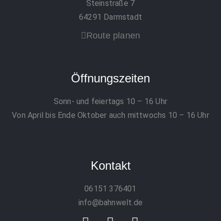
Steinstraße 7
64291 Darmstadt
Route planen
Öffnungszeiten
Sonn- und feiertags 10 – 16 Uhr
Von April bis Ende Oktober auch mittwochs 10 – 16 Uhr
Kontakt
06151 376401
info@bahnwelt.de