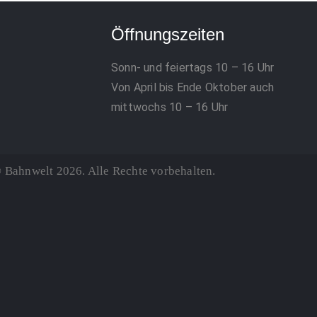
Öffnungszeiten
Sonn- und feiertags 10 – 16 Uhr
Von April bis Ende Oktober auch
mittwochs 10 – 16 Uhr
 Bahnwelt 2026. Alle Rechte vorbehalten.