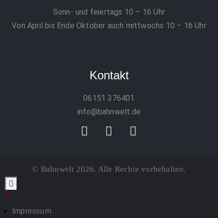
Sonn- und feiertags 10 – 16 Uhr
Von April bis Ende Oktober auch mittwochs 10 – 16 Uhr
Kontakt
06151 376401
info@bahnwelt.de
© Bahnwelt 2026. Alle Rechte vorbehalten.
Impressum