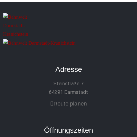
Adresse
Steinstraße 7
64291 Darmstadt
Route planen
Öffnungszeiten