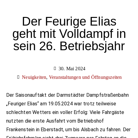
Der Feurige Elias
geht mit Volldampf in
sein 26. Betriebsjahr
30. Mai 2024
Neuigkeiten
,
Veranstaltungen und Öffnungszeiten
Der Saisonauftakt der Darmstädter Dampfstraßenbahn
„Feuriger Elias“ am 19.05.2024 war trotz teilweise
schlechten Wetters ein voller Erfolg: Viele Fahrgäste
nutzten die erste Ausfahrt vom Betriebshof
Frankenstein in Eberstadt, um bis Alsbach zu fahren. Der