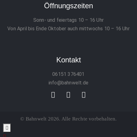
Öffnungszeiten
Sonn- und feiertags 10 – 16 Uhr
Von April bis Ende Oktober auch mittwochs 10 – 16 Uhr
Kontakt
06151 376401
info@bahnwelt.de
© Bahnwelt 2026. Alle Rechte vorbehalten.