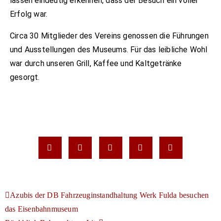
lassen eindeutig erkennen, dass der Besuch ein voller
Erfolg war.
Circa 30 Mitglieder des Vereins genossen die Führungen
und Ausstellungen des Museums. Für das leibliche Wohl
war durch unseren Grill, Kaffee und Kaltgetränke
gesorgt.
Azubis der DB Fahrzeuginstandhaltung Werk Fulda besuchen
das Eisenbahnmuseum