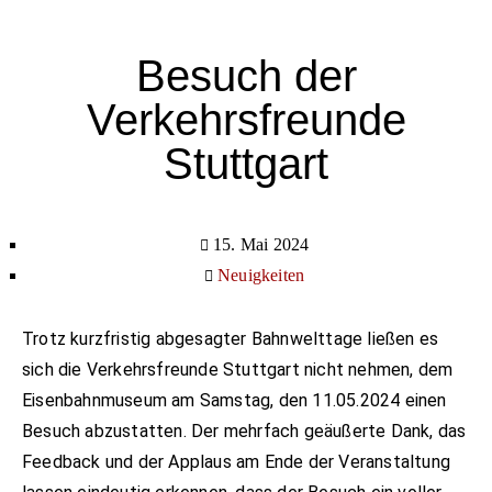
Besuch der
Verkehrsfreunde
Stuttgart
15. Mai 2024
Neuigkeiten
Trotz kurzfristig abgesagter Bahnwelttage ließen es
sich die Verkehrsfreunde Stuttgart nicht nehmen, dem
Eisenbahnmuseum am Samstag, den 11.05.2024 einen
Besuch abzustatten. Der mehrfach geäußerte Dank, das
Feedback und der Applaus am Ende der Veranstaltung