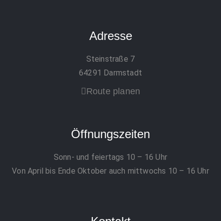
Adresse
Steinstraße 7
64291 Darmstadt
Route planen
Öffnungszeiten
Sonn- und feiertags 10 – 16 Uhr
Von April bis Ende Oktober auch mittwochs 10 – 16 Uhr