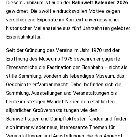
Diesem Jubiläum ist auch der
Bahnwelt Kalender 2026
gewidmet: Die zwölf eindrucksvollen Motive zeigen
verschiedene Exponate im Kontext unvergesslicher
historischer Meilensteine aus fünf Jahrzehnten gelebter
Eisenbahnkultur.
Seit der Gründung des Vereins im Jahr 1970 und der
Eröffnung des Museums 1976 bewahren engagierte
Ehrenamtliche die Faszination der Eisenbahn – nicht als
stille Sammlung, sondern als lebendiges Museum, das
Geschichte erfahrbar macht. Dabei befinden sich die
Sammlung, Ausstellungen und Veranstaltungen bis
heute im stetigen Wandel: Neben den etablierten,
alljährlichen Großveranstaltungen wie den
Bahnwelttagen und Dampflokfesten fanden und finden
sich immer wieder neue, interessante Themen für
Veranstaltungen und Ausstellungen, die das Angebot