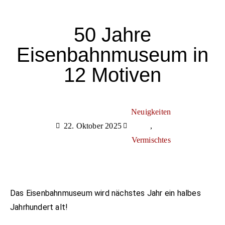
50 Jahre
Eisenbahnmuseum in
12 Motiven
Neuigkeiten
22. Oktober 2025
,
Vermischtes
Das Eisenbahnmuseum wird nächstes Jahr ein halbes
Jahrhundert alt!