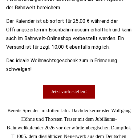
der Bahnwelt bereichern.
Der Kalender ist ab sofort für 25,00 € während der
Öffnungszeiten im Eisenbahnmuseum erhältlich und kann
auch im Bahnwelt-Onlineshop vorbestellt werden. Ein
Versand ist für zzgl. 10,00 € ebenfalls möglich.
Das ideale Weihnachtsgeschenk zum in Erinnerung
schwelgen!
Jetzt vorbestellen!
Bereits Spender im dritten Jahr: Dachdeckermeister Wolfgang
Höhne und Thorsten Traser mit dem Jubiläums-
Bahnweltkalender 2026 vor der württembergischen Dampflok
T 1005, dem diesjährigen Neuerwerb aus dem Deutschen