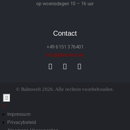
op woensdagen 10 – 16 uur
Contact
+49 6151 376401
info@bahnwelt.de
© Bahnwelt 2026. Alle rechten voorbehouden.
Impressum
Privacybeleid