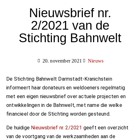
Nieuwsbrief nr.
2/2021 van de
Stichting Bahnwelt
20. november 2021
Nieuws
De Stichting Bahnwelt Darmstadt-Kranichstein
informeert haar donateurs en weldoeners regelmatig
met een eigen nieuwsbrief over actuele projecten en
ontwikkelingen in de Bahnwelt, met name die welke
financieel door de Stichting worden gesteund.
De huidige
Nieuwsbrief nr. 2/2021
geeft een overzicht
van de voortgang van de werkzaamheden aan de