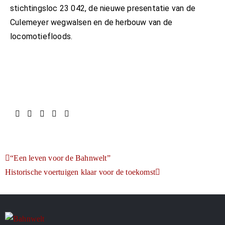
stichtingsloc 23 042, de nieuwe presentatie van de
Culemeyer wegwalsen en de herbouw van de
locomotiefloods.
“Een leven voor de Bahnwelt”
Historische voertuigen klaar voor de toekomst