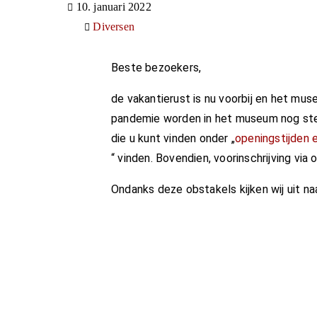
10. januari 2022
Diversen
Beste bezoekers,
de vakantierust is nu voorbij en het mu
pandemie worden in het museum nog ste
die u kunt vinden onder „
openingstijden 
“ vinden. Bovendien, voorinschrijving via
Ondanks deze obstakels kijken wij uit n