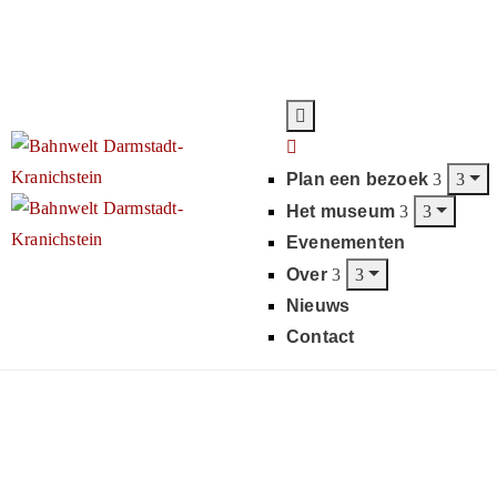
Plan een bezoek
Het museum
Evenementen
Over
Nieuws
Contact