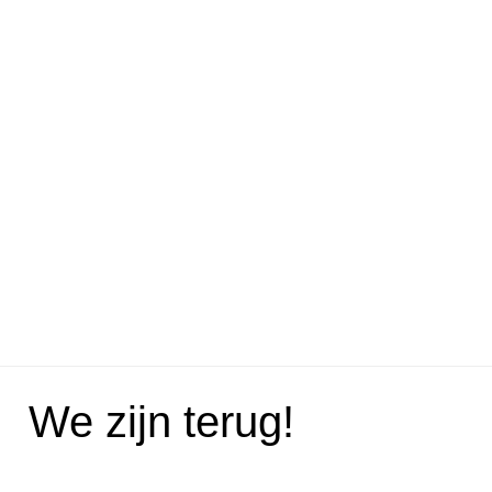
We zijn terug!