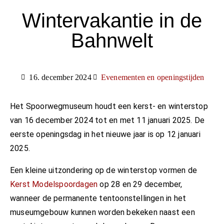
Wintervakantie in de
Bahnwelt
16. december 2024
Evenementen en openingstijden
Het Spoorwegmuseum houdt een kerst- en winterstop
van 16 december 2024 tot en met 11 januari 2025. De
eerste openingsdag in het nieuwe jaar is op 12 januari
2025.
Een kleine uitzondering op de winterstop vormen de
Kerst Modelspoordagen
op 28 en 29 december,
wanneer de permanente tentoonstellingen in het
museumgebouw kunnen worden bekeken naast een