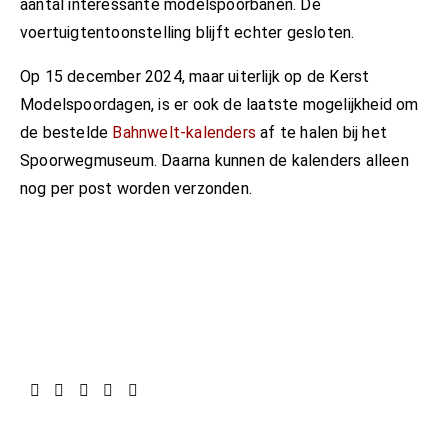
aantal interessante modelspoorbanen. De
voertuigtentoonstelling blijft echter gesloten.
Op 15 december 2024, maar uiterlijk op de Kerst
Modelspoordagen, is er ook de laatste mogelijkheid om
de bestelde
Bahnwelt-kalenders
af te halen bij het
Spoorwegmuseum. Daarna kunnen de kalenders alleen
nog per post worden verzonden.