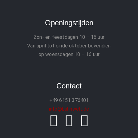
Openingstijden
Zon- en feestdagen
10 – 16 uur
Van april tot einde oktober bovendien
op woensdagen 10 – 16 uur
Contact
+49 6151 376401
info@bahnwelt.de