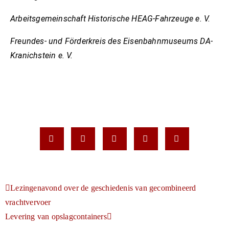
Arbeitsgemeinschaft Historische HEAG-Fahrzeuge e. V.
Freundes- und Förderkreis des Eisenbahnmuseums DA-
Kranichstein e. V.
Lezingenavond over de geschiedenis van gecombineerd
vrachtvervoer
Levering van opslagcontainers