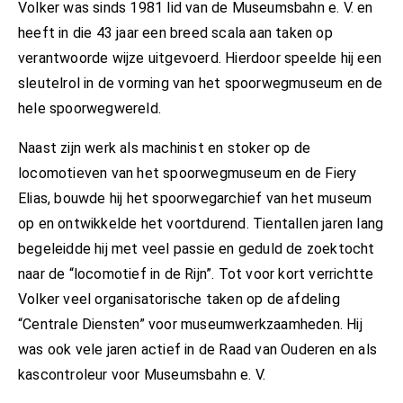
Volker was sinds 1981 lid van de Museumsbahn e. V. en
heeft in die 43 jaar een breed scala aan taken op
verantwoorde wijze uitgevoerd. Hierdoor speelde hij een
sleutelrol in de vorming van het spoorwegmuseum en de
hele spoorwegwereld.
Naast zijn werk als machinist en stoker op de
locomotieven van het spoorwegmuseum en de Fiery
Elias, bouwde hij het spoorwegarchief van het museum
op en ontwikkelde het voortdurend. Tientallen jaren lang
begeleidde hij met veel passie en geduld de zoektocht
naar de “locomotief in de Rijn”. Tot voor kort verrichtte
Volker veel organisatorische taken op de afdeling
“Centrale Diensten” voor museumwerkzaamheden. Hij
was ook vele jaren actief in de Raad van Ouderen en als
kascontroleur voor Museumsbahn e. V.