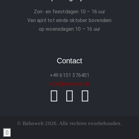
Zon- en feestdagen
10 – 16 uur
Van april tot einde oktober bovendien
op woensdagen 10 – 16 uur
Contact
+49 6151 376401
info@bahnwelt.de
© Bahnwelt 2026. Alle rechten voorbehouden.