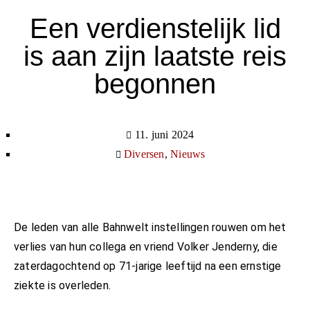
Een verdienstelijk lid
is aan zijn laatste reis
begonnen
11. juni 2024
Diversen
,
Nieuws
De leden van alle Bahnwelt instellingen rouwen om het
verlies van hun collega en vriend Volker Jenderny, die
zaterdagochtend op 71-jarige leeftijd na een ernstige
ziekte is overleden.