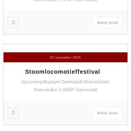
Bekijk detail
20 september 2026
Stoomlocomotieffestival
Spoorweg Museum Darmstadt-Kranichstein,
Steinstraße 7, 64291 Darmstadt
Bekijk detail